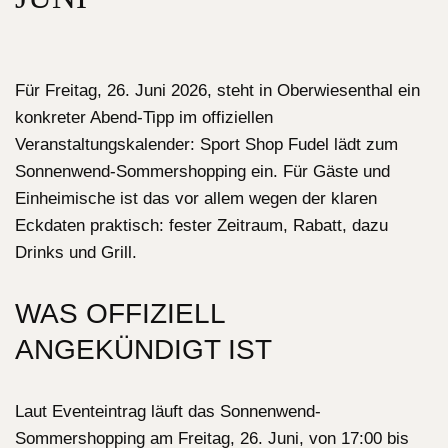
Für Freitag, 26. Juni 2026, steht in Oberwiesenthal ein
konkreter Abend-Tipp im offiziellen
Veranstaltungskalender: Sport Shop Fudel lädt zum
Sonnenwend-Sommershopping ein. Für Gäste und
Einheimische ist das vor allem wegen der klaren
Eckdaten praktisch: fester Zeitraum, Rabatt, dazu
Drinks und Grill.
WAS OFFIZIELL
ANGEKÜNDIGT IST
Laut Eventeintrag läuft das Sonnenwend-
Sommershopping am Freitag, 26. Juni, von 17:00 bis