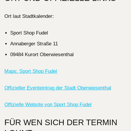
Ort laut Stadtkalender:
Sport Shop Fudel
Annaberger Straße 11
09484 Kurort Oberwiesenthal
Maps: Sport Shop Fudel
Offizieller Eventeintrag der Stadt Oberwiesenthal
Offizielle Website von Sport Shop Fudel
FÜR WEN SICH DER TERMIN