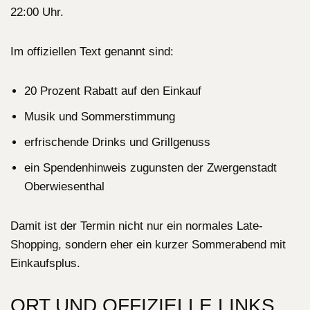
22:00 Uhr.
Im offiziellen Text genannt sind:
20 Prozent Rabatt auf den Einkauf
Musik und Sommerstimmung
erfrischende Drinks und Grillgenuss
ein Spendenhinweis zugunsten der Zwergenstadt
Oberwiesenthal
Damit ist der Termin nicht nur ein normales Late-
Shopping, sondern eher ein kurzer Sommerabend mit
Einkaufsplus.
ORT UND OFFIZIELLE LINKS