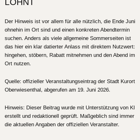
LOHNT
Der Hinweis ist vor allem für alle nützlich, die Ende Juni
ohnehin im Ort sind und einen konkreten Abendtermin
suchen. Anders als viele allgemeine Sommerseiten ist
das hier ein klar datierter Anlass mit direktem Nutzwert:
hingehen, stöbern, Rabatt mitnehmen und den Abend im
Ort nutzen.
Quelle: offizieller Veranstaltungseintrag der Stadt Kurort
Oberwiesenthal, abgerufen am 19. Juni 2026.
Hinweis: Dieser Beitrag wurde mit Unterstützung von KI
erstellt und redaktionell geprüft. Maßgeblich sind immer
die aktuellen Angaben der offiziellen Veranstalter.