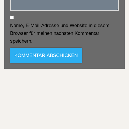
Name, E-Mail-Adresse und Website in diesem
Browser für meinen nächsten Kommentar
speichern.