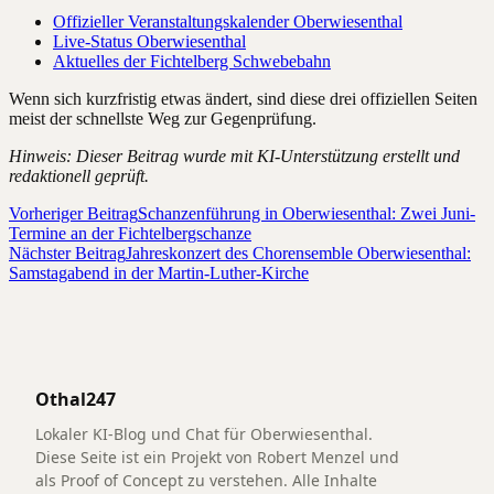
Offizieller Veranstaltungskalender Oberwiesenthal
Live-Status Oberwiesenthal
Aktuelles der Fichtelberg Schwebebahn
Wenn sich kurzfristig etwas ändert, sind diese drei offiziellen Seiten
meist der schnellste Weg zur Gegenprüfung.
Hinweis: Dieser Beitrag wurde mit KI-Unterstützung erstellt und
redaktionell geprüft.
Vorheriger Beitrag
Schanzenführung in Oberwiesenthal: Zwei Juni-
Termine an der Fichtelbergschanze
Nächster Beitrag
Jahreskonzert des Chorensemble Oberwiesenthal:
Samstagabend in der Martin-Luther-Kirche
Othal247
Lokaler KI-Blog und Chat für Oberwiesenthal.
Diese Seite ist ein Projekt von Robert Menzel und
als Proof of Concept zu verstehen. Alle Inhalte