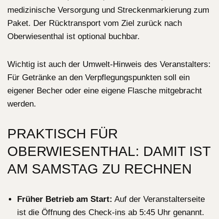
medizinische Versorgung und Streckenmarkierung zum
Paket. Der Rücktransport vom Ziel zurück nach
Oberwiesenthal ist optional buchbar.
Wichtig ist auch der Umwelt-Hinweis des Veranstalters:
Für Getränke an den Verpflegungspunkten soll ein
eigener Becher oder eine eigene Flasche mitgebracht
werden.
PRAKTISCH FÜR
OBERWIESENTHAL: DAMIT IST
AM SAMSTAG ZU RECHNEN
Früher Betrieb am Start:
Auf der Veranstalterseite
ist die Öffnung des Check-ins ab 5:45 Uhr genannt.