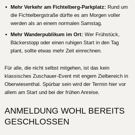
Mehr Verkehr am Fichtelberg-Parkplatz:
Rund um
die Fichtelbergstraße dürfte es am Morgen voller
werden als an einem normalen Samstag.
Mehr Wanderpublikum im Ort:
Wer Frühstück,
Bäckerstopp oder einen ruhigen Start in den Tag
plant, sollte etwas mehr Zeit einrechnen.
Für alle, die nicht selbst mitgehen, ist das kein
klassisches Zuschauer-Event mit engem Zielbereich in
Oberwiesenthal. Spürbar sein wird der Termin hier vor
allem am Start und bei der frühen Anreise.
ANMELDUNG WOHL BEREITS
GESCHLOSSEN