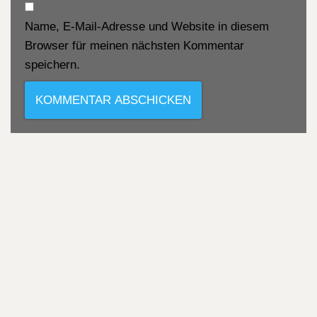
Name, E-Mail-Adresse und Website in diesem
Browser für meinen nächsten Kommentar
speichern.