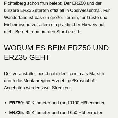
Fichtelberg schon früh belebt: Der ERZ50 und der
kürzere ERZ35 starten offiziell in Oberwiesenthal. Für
Wanderfans ist das ein großer Termin, für Gäste und
Einheimische vor allem ein praktischer Hinweis auf
mehr Betrieb rund um den Startbereich.
WORUM ES BEIM ERZ50 UND
ERZ35 GEHT
Der Veranstalter beschreibt den Termin als Marsch
durch die Montanregion Erzgebirge/Krušnohoří.
Angeboten werden zwei Strecken:
ERZ50:
50 Kilometer und rund 1100 Höhenmeter
ERZ35:
35 Kilometer und rund 650 Höhenmeter