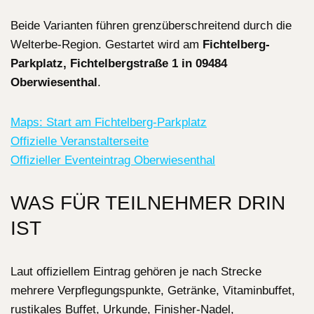
Beide Varianten führen grenzüberschreitend durch die
Welterbe-Region. Gestartet wird am
Fichtelberg-
Parkplatz, Fichtelbergstraße 1 in 09484
Oberwiesenthal
.
Maps: Start am Fichtelberg-Parkplatz
Offizielle Veranstalterseite
Offizieller Eventeintrag Oberwiesenthal
WAS FÜR TEILNEHMER DRIN
IST
Laut offiziellem Eintrag gehören je nach Strecke
mehrere Verpflegungspunkte, Getränke, Vitaminbuffet,
rustikales Buffet, Urkunde, Finisher-Nadel,