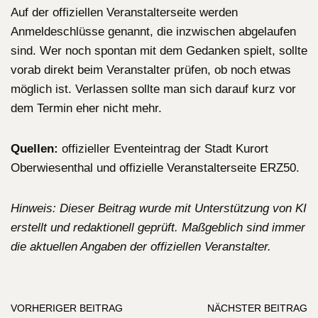
Auf der offiziellen Veranstalterseite werden
Anmeldeschlüsse genannt, die inzwischen abgelaufen
sind. Wer noch spontan mit dem Gedanken spielt, sollte
vorab direkt beim Veranstalter prüfen, ob noch etwas
möglich ist. Verlassen sollte man sich darauf kurz vor
dem Termin eher nicht mehr.
Quellen:
offizieller Eventeintrag der Stadt Kurort
Oberwiesenthal und offizielle Veranstalterseite ERZ50.
Hinweis: Dieser Beitrag wurde mit Unterstützung von KI
erstellt und redaktionell geprüft. Maßgeblich sind immer
die aktuellen Angaben der offiziellen Veranstalter.
VORHERIGER BEITRAG
NÄCHSTER BEITRAG