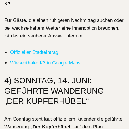
K3
.
Für Gäste, die einen ruhigeren Nachmittag suchen oder
bei wechselhaftem Wetter eine Innenoption brauchen,
ist das ein sauberer Ausweichtermin.
Offizieller Stadteintrag
Wiesenthaler K3 in Google Maps
4) SONNTAG, 14. JUNI:
GEFÜHRTE WANDERUNG
„DER KUPFERHÜBEL“
Am Sonntag steht laut offiziellem Kalender die geführte
Wanderung
„Der Kupferhübel“
auf dem Plan.