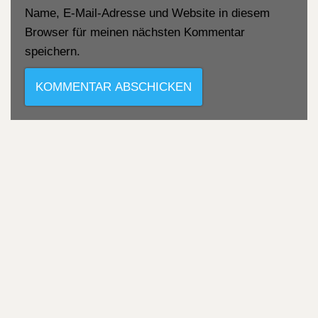
Name, E-Mail-Adresse und Website in diesem
Browser für meinen nächsten Kommentar
speichern.