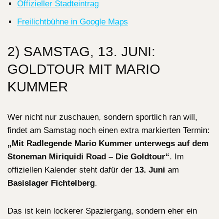
Offizieller Stadteintrag
Freilichtbühne in Google Maps
2) SAMSTAG, 13. JUNI:
GOLDTOUR MIT MARIO
KUMMER
Wer nicht nur zuschauen, sondern sportlich ran will,
findet am Samstag noch einen extra markierten Termin:
„Mit Radlegende Mario Kummer unterwegs auf dem
Stoneman Miriquidi Road – Die Goldtour“
. Im
offiziellen Kalender steht dafür der
13. Juni
am
Basislager Fichtelberg
.
Das ist kein lockerer Spaziergang, sondern eher ein