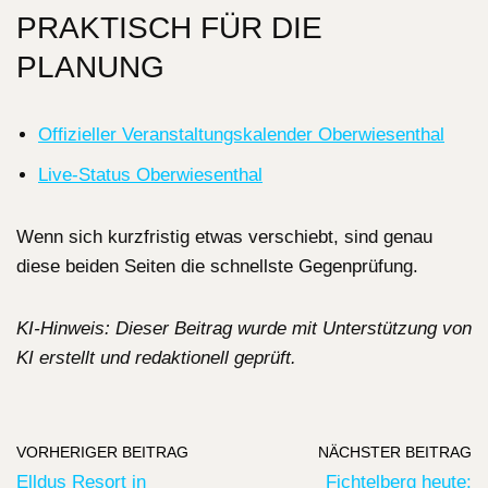
PRAKTISCH FÜR DIE
PLANUNG
Offizieller Veranstaltungskalender Oberwiesenthal
Live-Status Oberwiesenthal
Wenn sich kurzfristig etwas verschiebt, sind genau
diese beiden Seiten die schnellste Gegenprüfung.
KI-Hinweis: Dieser Beitrag wurde mit Unterstützung von
KI erstellt und redaktionell geprüft.
VORHERIGER BEITRAG
NÄCHSTER BEITRAG
Elldus Resort in
Fichtelberg heute: