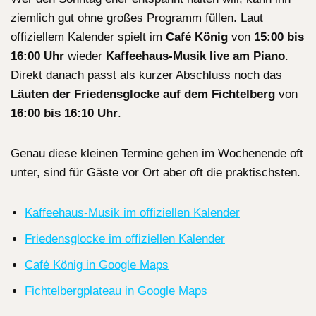
ziemlich gut ohne großes Programm füllen. Laut
offiziellem Kalender spielt im
Café König
von
15:00 bis
16:00 Uhr
wieder
Kaffeehaus-Musik live am Piano
.
Direkt danach passt als kurzer Abschluss noch das
Läuten der Friedensglocke auf dem Fichtelberg
von
16:00 bis 16:10 Uhr
.
Genau diese kleinen Termine gehen im Wochenende oft
unter, sind für Gäste vor Ort aber oft die praktischsten.
Kaffeehaus-Musik im offiziellen Kalender
Friedensglocke im offiziellen Kalender
Café König in Google Maps
Fichtelbergplateau in Google Maps