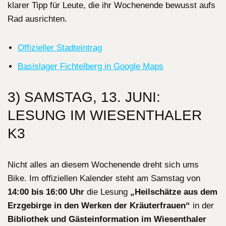
klarer Tipp für Leute, die ihr Wochenende bewusst aufs
Rad ausrichten.
Offizieller Stadteintrag
Basislager Fichtelberg in Google Maps
3) SAMSTAG, 13. JUNI:
LESUNG IM WIESENTHALER
K3
Nicht alles an diesem Wochenende dreht sich ums
Bike. Im offiziellen Kalender steht am Samstag von
14:00 bis 16:00 Uhr
die Lesung
„Heilschätze aus dem
Erzgebirge in den Werken der Kräuterfrauen“
in der
Bibliothek und Gästeinformation im Wiesenthaler