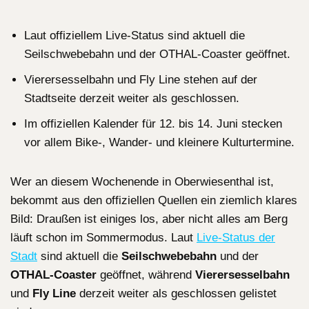
Laut offiziellem Live-Status sind aktuell die
Seilschwebebahn und der OTHAL-Coaster geöffnet.
Vierersesselbahn und Fly Line stehen auf der
Stadtseite derzeit weiter als geschlossen.
Im offiziellen Kalender für 12. bis 14. Juni stecken
vor allem Bike-, Wander- und kleinere Kulturtermine.
Wer an diesem Wochenende in Oberwiesenthal ist,
bekommt aus den offiziellen Quellen ein ziemlich klares
Bild: Draußen ist einiges los, aber nicht alles am Berg
läuft schon im Sommermodus. Laut
Live-Status der
Stadt
sind aktuell die
Seilschwebebahn
und der
OTHAL-Coaster
geöffnet, während
Vierersesselbahn
und
Fly Line
derzeit weiter als geschlossen gelistet