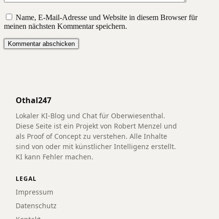
Name, E-Mail-Adresse und Website in diesem Browser für
meinen nächsten Kommentar speichern.
Othal247
Lokaler KI-Blog und Chat für Oberwiesenthal.
Diese Seite ist ein Projekt von Robert Menzel und
als Proof of Concept zu verstehen. Alle Inhalte
sind von oder mit künstlicher Intelligenz erstellt.
KI kann Fehler machen.
LEGAL
Impressum
Datenschutz