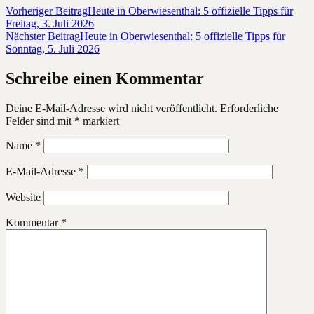
Vorheriger Beitrag
Heute in Oberwiesenthal: 5 offizielle Tipps für
Freitag, 3. Juli 2026
Nächster Beitrag
Heute in Oberwiesenthal: 5 offizielle Tipps für
Sonntag, 5. Juli 2026
Schreibe einen Kommentar
Deine E-Mail-Adresse wird nicht veröffentlicht.
Erforderliche
Felder sind mit
*
markiert
Name
*
E-Mail-Adresse
*
Website
Kommentar
*